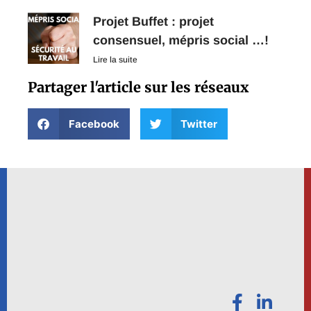
Projet Buffet : projet
consensuel, mépris social …!
Lire la suite
Partager l'article sur les réseaux
Facebook
Twitter