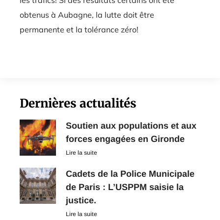
les trafics! Si des résultats certains ont été
obtenus à Aubagne, la lutte doit être
permanente et la tolérance zéro!
Dernières actualités
Soutien aux populations et aux
forces engagées en Gironde
Lire la suite
Cadets de la Police Municipale
de Paris : L’USPPM saisie la
justice.
Lire la suite