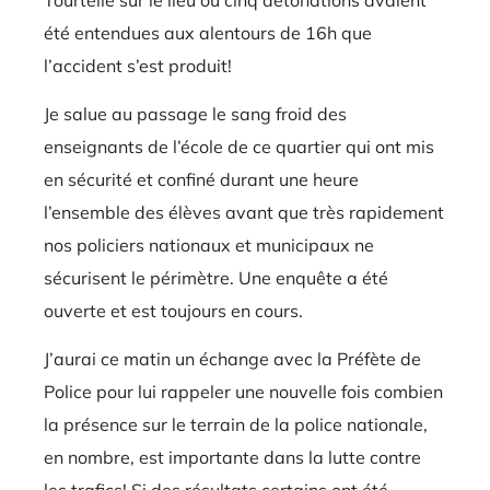
été entendues aux alentours de 16h que
l’accident s’est produit!
Je salue au passage le sang froid des
enseignants de l’école de ce quartier qui ont mis
en sécurité et confiné durant une heure
l’ensemble des élèves avant que très rapidement
nos policiers nationaux et municipaux ne
sécurisent le périmètre. Une enquête a été
ouverte et est toujours en cours.
J’aurai ce matin un échange avec la Préfète de
Police pour lui rappeler une nouvelle fois combien
la présence sur le terrain de la police nationale,
en nombre, est importante dans la lutte contre