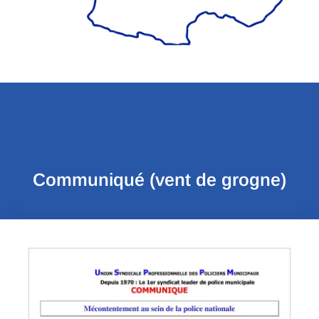
Communiqué (vent de grogne)