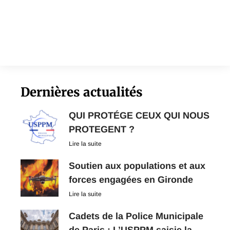
Dernières actualités
QUI PROTÉGE CEUX QUI NOUS
PROTEGENT ?
Lire la suite
Soutien aux populations et aux
forces engagées en Gironde
Lire la suite
Cadets de la Police Municipale
de Paris : L’USPPM saisie la