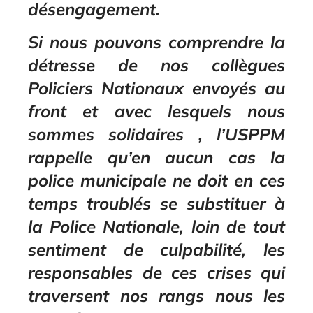
désengagement.
Si nous pouvons comprendre la
détresse de nos collègues
Policiers Nationaux envoyés au
front et avec lesquels nous
sommes solidaires , l’USPPM
rappelle qu’en aucun cas la
police municipale ne doit en ces
temps troublés se substituer à
la Police Nationale, loin de tout
sentiment de culpabilité, les
responsables de ces crises qui
traversent nos rangs nous les