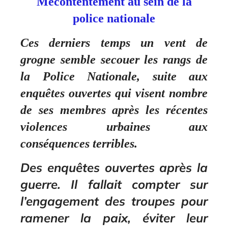
Mécontentement au sein de la
police nationale
Ces derniers temps un vent de
grogne semble secouer les rangs de
la Police Nationale, suite aux
enquêtes ouvertes qui visent nombre
de ses membres après les récentes
violences urbaines aux
conséquences terribles.
Des enquêtes ouvertes après la
guerre. Il fallait compter sur
l’engagement des troupes pour
ramener la paix, éviter leur