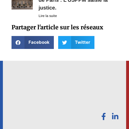
justice.
Lire la suite
Partager l'article sur les réseaux
Facebook
Twitter