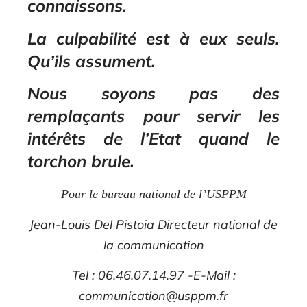
connaissons.
La culpabilité est à eux seuls.
Qu’ils assument.
Nous soyons pas des
remplaçants pour servir les
intérêts de l’Etat quand le
torchon brule.
Pour le bureau national de l’USPPM
Jean-Louis Del Pistoia Directeur national de
la communication
Tel : 06.46.07.14.97 -E-Mail :
communication@usppm.fr